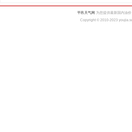
平邑天气网
为您提供最新国内油价
Copyright © 2010-2023 youjia.sd